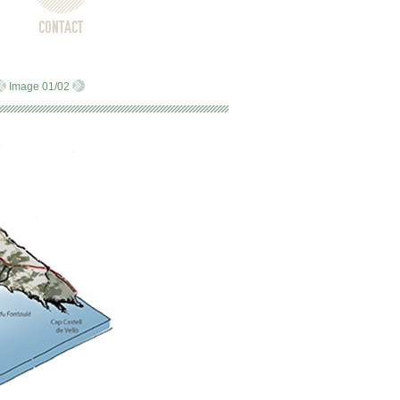
CONTACT
Image 01/02